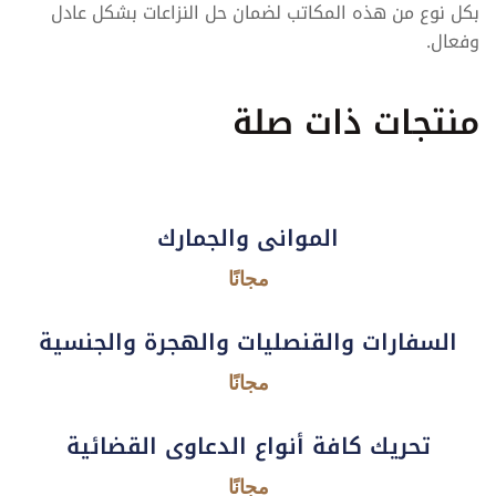
بكل نوع من هذه المكاتب لضمان حل النزاعات بشكل عادل
وفعال.
منتجات ذات صلة
الموانى والجمارك
مجانًا
السفارات والقنصليات والهجرة والجنسية
مجانًا
تحريك كافة أنواع الدعاوى القضائية
مجانًا