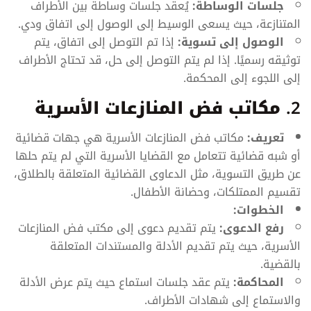
جلسات الوساطة:
يُعقد جلسات وساطة بين الأطراف
المتنازعة، حيث يسعى الوسيط إلى الوصول إلى اتفاق ودي.
الوصول إلى تسوية:
إذا تم التوصل إلى اتفاق، يتم
توثيقه رسميًا. إذا لم يتم التوصل إلى حل، قد تحتاج الأطراف
إلى اللجوء إلى المحكمة.
2.
مكاتب فض المنازعات الأسرية
تعريف:
مكاتب فض المنازعات الأسرية هي جهات قضائية
أو شبه قضائية تتعامل مع القضايا الأسرية التي لم يتم حلها
عن طريق التسوية، مثل الدعاوى القضائية المتعلقة بالطلاق،
تقسيم الممتلكات، وحضانة الأطفال.
الخطوات:
رفع الدعوى:
يتم تقديم دعوى إلى مكتب فض المنازعات
الأسرية، حيث يتم تقديم الأدلة والمستندات المتعلقة
بالقضية.
المحاكمة:
يتم عقد جلسات استماع حيث يتم عرض الأدلة
والاستماع إلى شهادات الأطراف.