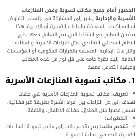
الحضور أمام جميع مكاتب تسوية وفض المنازعات
الأسرية والإدارية
يشير إلى المشاركة في جلسات التفاوض
أو المحاكمات المتعلقة بالنزاعات الأسرية أو الإدارية. هذا
يتضمن التعامل مع القضايا التي يتم التعامل معها خارج
النظام القضائي التقليدي، مثل النزاعات الأسرية والعائلية،
والنزاعات الإدارية المتعلقة بالقرارات الحكومية أو المؤسسات
العامة. إليك نظرة عامة على كل نوع من هذه المكاتب
وكيفية التعامل معها:
1.
مكاتب تسوية المنازعات الأسرية
تعريف:
مكاتب تسوية المنازعات الأسرية هي جهات
تهدف إلى حل النزاعات بين أفراد الأسرة بطريقة غير قضائية،
تشمل قضايا مثل الطلاق، حضانة الأطفال، والنفقة.
الخطوات:
تقديم طلب:
يتم تقديم طلب إلى مكتب تسوية المنازعات
الأسرية للبدء في عملية التسوية.