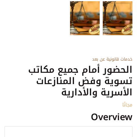
خدمات قانونية عن بعد
الحضور أمام جميع مكاتب
تسوية وفض المنازعات
الأسرية والأدارية
مجانًا
Overview