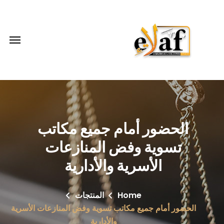
الحضور أمام جميع مكاتب
تسوية وفض المنازعات
الأسرية والأدارية
Home
المنتجات
الحضور أمام جميع مكاتب تسوية وفض المنازعات الأسرية
والأدارية