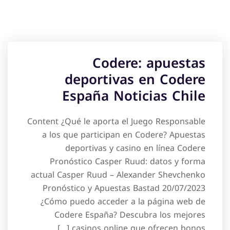
Codere: apuestas
deportivas en Codere
España Noticias Chile
Content ¿Qué le aporta el Juego Responsable
a los que participan en Codere? Apuestas
deportivas y casino en línea Codere
Pronóstico Casper Ruud: datos y forma
actual Casper Ruud – Alexander Shevchenko
Pronóstico y Apuestas Bastad 20/07/2023
¿Cómo puedo acceder a la página web de
Codere España? Descubra los mejores
casinos online que ofrecen bonos […]