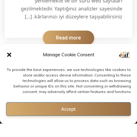
yenilemekte ve bir sürü web sayfaları
gezilmektedir. Yaptığınız analizler sayesinde
kârlarınızı iyi düzeylere taşıyabilirsiniz. […]
Read more
Manage Cookie Consent
To provide the best experiences, we use technologies like cookies to
store and/or access device information. Consenting to these
technologies will allow us to process data such as browsing
behavior or unique IDs on this site. Not consenting or withdrawing
consent, may adversely affect certain features and functions.
Contact us
Accept
Open chaty