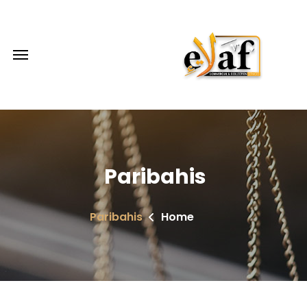
Paribahis
Paribahis
Home