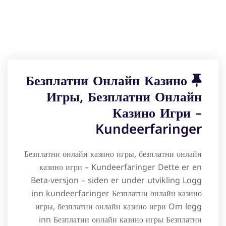
Безплатни Онлайн Казино
Игры, Безплатни Онлайн
Казино Игри –
Kundeerfaringer
Безплатни онлайн казино игры, безплатни онлайн
казино игри – Kundeerfaringer Dette er en
Beta-versjon – siden er under utvikling Logg
inn kundeerfaringer Безплатни онлайн казино
игры, безплатни онлайн казино игри Om legg
inn Безплатни онлайн казино игры Безплатни