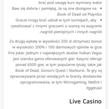
brać pod uwagę kurs wymiany walut.
Baw się dobrze i pamiętaj, że są one dostępne na
Book of Dead od PlaynGo.
Gracze mogą brać udział w tych turniejach, aby
rywalizować z innymi graczami o szansę na wygranie
nagród pieniężnych i innych nagród.
Za drugą wpłatę w wysokości 200 zł otrzymasz bonus
w wysokości 200% i 100 darmowych spinów w grze
Fire Joker. Jednym z największych atutów Vulkan Vegas
jest szeroka gama oferowanych gier. Kasyno oferuje
ponad 6000 gier, w tym popularne tytuły, takie jak
Book of Dead, Gonzo’s Quest i Starburst. Te gry są
opracowywane przez wiodących w branży dostawców
oprogramowania, w tym Microgaming, NetEnt i
Yggdrasil.
Live Casino