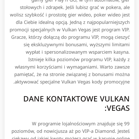
gamy gier Play’n GO, w tym automatów, gier
stołowych i zdrapek. Jeśli lubisz grać w pokera, ale
wolisz szybkość i prostotę gier wideo, poker wideo jest
dla Ciebie idealną opcją. Jedną z najpopularniejszych
promocji specjalnych w Vulkan Vegas jest program VIP.
Gracze, którzy dołączą do programu VIP, mogą cieszyć
się ekskluzywnymi bonusami, wyższymi limitami
wypłat i spersonalizowanym wsparciem kasyna.
Istnieje kilka poziomów programu VIP, każdy z
własnymi korzyściami i wymaganiami. Warto zawsze
pamiętać, że na stronie związanej z bonusami można
aktywować specjalne Vulkan Vegas kody promocyjne.
DANE KONTAKTOWE VULKAN
VEGAS:
W programie lojalnościowym znajduje się 99
poziomów, od nowicjusza aż po VIP-a Diamond. Jesteś
ciekawy od jakiej kwoty możesz grać w kasynie online