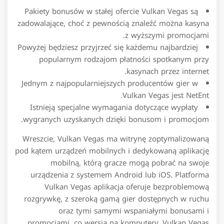
Pakiety bonusów w stałej ofercie Vulkan Vegas są
zadowalające, choć z pewnością znaleźć można kasyna
z wyższymi promocjami.
Powyżej będziesz przyjrzeć się każdemu najbardziej
popularnym rodzajom płatności spotkanym przy
kasynach przez internet.
Jednym z najpopularniejszych producentów gier w
Vulkan Vegas jest NetEnt.
Istnieją specjalne wymagania dotyczące wypłaty
wygranych uzyskanych dzięki bonusom i promocjom.
Wreszcie, Vulkan Vegas ma witrynę zoptymalizowaną
pod kątem urządzeń mobilnych i dedykowaną aplikację
mobilną, którą gracze mogą pobrać na swoje
urządzenia z systemem Android lub iOS. Platforma
Vulkan Vegas aplikacja oferuje bezproblemową
rozgrywkę, z szeroką gamą gier dostępnych w ruchu
oraz tymi samymi wspaniałymi bonusami i
promocjami, co wersja na komputery. Vulkan Vegas