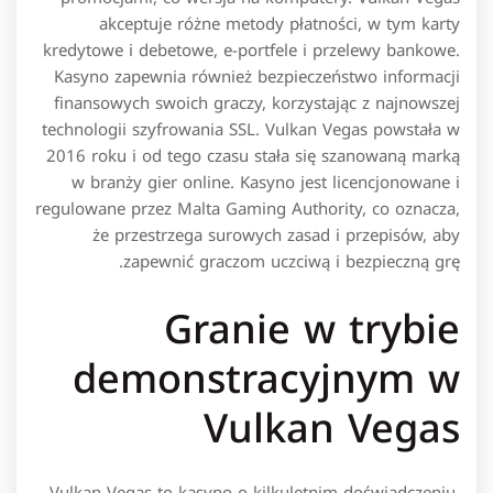
akceptuje różne metody płatności, w tym karty
kredytowe i debetowe, e-portfele i przelewy bankowe.
Kasyno zapewnia również bezpieczeństwo informacji
finansowych swoich graczy, korzystając z najnowszej
technologii szyfrowania SSL. Vulkan Vegas powstała w
2016 roku i od tego czasu stała się szanowaną marką
w branży gier online. Kasyno jest licencjonowane i
regulowane przez Malta Gaming Authority, co oznacza,
że przestrzega surowych zasad i przepisów, aby
zapewnić graczom uczciwą i bezpieczną grę.
Granie w trybie
demonstracyjnym w
Vulkan Vegas