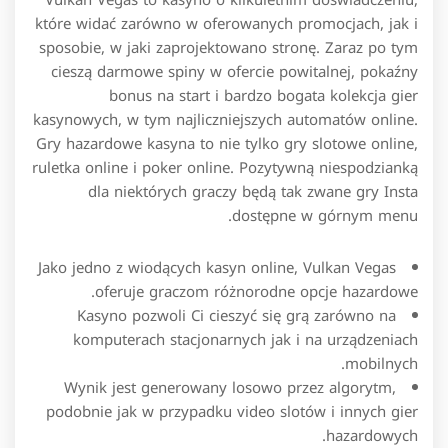
Vulkan Vegas to kasyno o kilkuletnim doświadczeniu,
które widać zarówno w oferowanych promocjach, jak i
sposobie, w jaki zaprojektowano stronę. Zaraz po tym
cieszą darmowe spiny w ofercie powitalnej, pokaźny
bonus na start i bardzo bogata kolekcja gier
kasynowych, w tym najliczniejszych automatów online.
Gry hazardowe kasyna to nie tylko gry slotowe online,
ruletka online i poker online. Pozytywną niespodzianką
dla niektórych graczy będą tak zwane gry Insta
dostępne w górnym menu.
Jako jedno z wiodących kasyn online, Vulkan Vegas
oferuje graczom różnorodne opcje hazardowe.
Kasyno pozwoli Ci cieszyć się grą zarówno na
komputerach stacjonarnych jak i na urządzeniach
mobilnych.
Wynik jest generowany losowo przez algorytm,
podobnie jak w przypadku video slotów i innych gier
hazardowych.