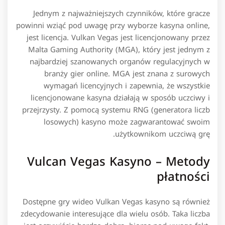
Jednym z najważniejszych czynników, które gracze
powinni wziąć pod uwagę przy wyborze kasyna online,
jest licencja. Vulkan Vegas jest licencjonowany przez
Malta Gaming Authority (MGA), który jest jednym z
najbardziej szanowanych organów regulacyjnych w
branży gier online. MGA jest znana z surowych
wymagań licencyjnych i zapewnia, że wszystkie
licencjonowane kasyna działają w sposób uczciwy i
przejrzysty. Z pomocą systemu RNG (generatora liczb
losowych) kasyno może zagwarantować swoim
użytkownikom uczciwą grę.
Vulcan Vegas Kasyno – Metody
płatności
Dostępne gry wideo Vulkan Vegas kasyno są również
zdecydowanie interesujące dla wielu osób. Taka liczba