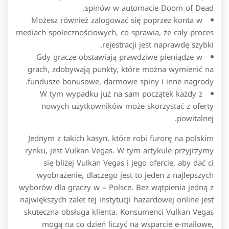
spinów w automacie Doom of Dead.
Możesz również zalogować się poprzez konta w
mediach społecznościowych, co sprawia, że cały proces
rejestracji jest naprawdę szybki.
Gdy gracze obstawiają prawdziwe pieniądze w
grach, zdobywają punkty, które można wymienić na
fundusze bonusowe, darmowe spiny i inne nagrody.
W tym wypadku już na sam początek każdy z
nowych użytkowników może skorzystać z oferty
powitalnej.
Jednym z takich kasyn, które robi furorę na polskim
rynku, jest Vulkan Vegas. W tym artykule przyjrzymy
się bliżej Vulkan Vegas i jego ofercie, aby dać ci
wyobrażenie, dlaczego jest to jeden z najlepszych
wyborów dla graczy w – Polsce. Bez wątpienia jedną z
największych zalet tej instytucji hazardowej online jest
skuteczna obsługa klienta. Konsumenci Vulkan Vegas
mogą na co dzień liczyć na wsparcie e-mailowe,