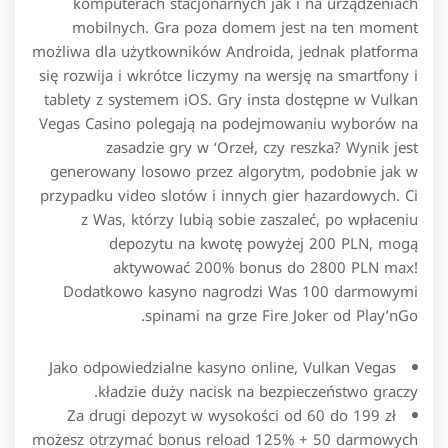
komputerach stacjonarnych jak i na urządzeniach
mobilnych. Gra poza domem jest na ten moment
możliwa dla użytkowników Androida, jednak platforma
się rozwija i wkrótce liczymy na wersję na smartfony i
tablety z systemem iOS. Gry insta dostępne w Vulkan
Vegas Casino polegają na podejmowaniu wyborów na
zasadzie gry w ‘Orzeł, czy reszka? Wynik jest
generowany losowo przez algorytm, podobnie jak w
przypadku video slotów i innych gier hazardowych. Ci
z Was, którzy lubią sobie zaszaleć, po wpłaceniu
depozytu na kwotę powyżej 200 PLN, mogą
aktywować 200% bonus do 2800 PLN max!
Dodatkowo kasyno nagrodzi Was 100 darmowymi
spinami na grze Fire Joker od Play’nGo.
Jako odpowiedzialne kasyno online, Vulkan Vegas
kładzie duży nacisk na bezpieczeństwo graczy.
Za drugi depozyt w wysokości od 60 do 199 zł
możesz otrzymać bonus reload 125% + 50 darmowych