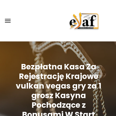
Bezpłatna Kasa Za
Rejestrację Krajowe
vulkan vegas gry za 1
grosz Kasyna
Pochodzące z
Bonusami W Start