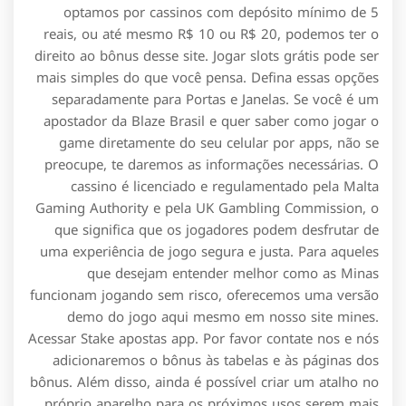
optamos por cassinos com depósito mínimo de 5
reais, ou até mesmo R$ 10 ou R$ 20, podemos ter o
direito ao bônus desse site. Jogar slots grátis pode ser
mais simples do que você pensa. Defina essas opções
separadamente para Portas e Janelas. Se você é um
apostador da Blaze Brasil e quer saber como jogar o
game diretamente do seu celular por apps, não se
preocupe, te daremos as informações necessárias. O
cassino é licenciado e regulamentado pela Malta
Gaming Authority e pela UK Gambling Commission, o
que significa que os jogadores podem desfrutar de
uma experiência de jogo segura e justa. Para aqueles
que desejam entender melhor como as Minas
funcionam jogando sem risco, oferecemos uma versão
demo do jogo aqui mesmo em nosso site mines.
Acessar Stake apostas app. Por favor contate nos e nós
adicionaremos o bônus às tabelas e às páginas dos
bônus. Além disso, ainda é possível criar um atalho no
próprio aparelho para os próximos usos serem mais