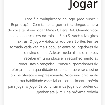
Jogar
Esse é o multiplicador do jogo. Jogo Mines /
Reprodução. Com tantos argumentos, chegou a hora
de você também jogar Mines Galera Bet. Quando você
pousa dois scatters no rolo 1, 3 ou 5, você ativa giros
extras. O jogo Aviator, criado pela Spribe, tem se
tornado cada vez mais popular entre os jogadores de
cassino online. Atletas medalhistas olímpicos
receberam uma placa em reconhecimento às
conquistas alcançadas. Primeiro, gostaríamos de
reforçar que a quantidade de bônus que esse cassino
online oferece é impressionante. Você não precisa de
nenhuma habilidade especial ou conhecimento prévio
para jogar o jogo. Se continuarmos jogando, podemos
ganhar até $ 291 na próxima rodada.