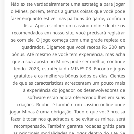
Não existe verdadeiramente uma estratégia para jogar
o Mines, porém, temos algumas coisas que você pode
fazer enquanto estiver nas partidas do game, confira a
lista. Após escolher um cassino online dentre os
recomendados em nosso site, você precisará registrar
se com ele. O jogo começa com uma grade repleta de
quadrados. Digamos que você receba R$ 200 em
bônus. Até mesmo se você tem experiência, mas acha
que a sua aposta no Mines pode ser melhor, continue
lendo. 2023, estratégia do MINES 03. Encontre jogos
gratuitos e os melhores bônus todos os dias. Cientes
de que as características acrescentam um pouco mais
à experiência do jogador, os desenvolvedores de
software estão agora oferecendo lhes em suas
criações. Roobet é também um cassino online onde
jogar Minas é uma obrigação. Tudo o que você precisa
fazer é tocar nos quadrados e, se evitar as minas, será
recompensado. Também garante rodadas grátis para
as principais modalidades de jogos dentro do site. Se