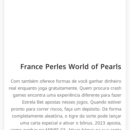
France Perles World of Pearls
Com também oferece formas de você ganhar dinheiro
real enquanto joga gratuitamente. Quem procura crash
games encontra uma experiência diferente para fazer
Estrela Bet apostas nesses jogos. Quando estiver
pronto para correr riscos, faça um depósito. De forma
completamente aleatória, o tigre da sorte pode lançar
uma carta especial e ativar o bônus. 2023 aposta,
como ganhar no MINES 03. Ativar bónus na sua conta