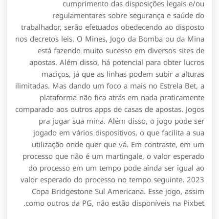
cumprimento das disposições legais e/ou
regulamentares sobre segurança e saúde do
trabalhador, serão efetuados obedecendo ao disposto
nos decretos leis. O Mines, Jogo da Bomba ou da Mina
está fazendo muito sucesso em diversos sites de
apostas. Além disso, há potencial para obter lucros
maciços, já que as linhas podem subir a alturas
ilimitadas. Mas dando um foco a mais no Estrela Bet, a
plataforma não fica atrás em nada praticamente
comparado aos outros apps de casas de apostas. Jogos
pra jogar sua mina. Além disso, o jogo pode ser
jogado em vários dispositivos, o que facilita a sua
utilização onde quer que vá. Em contraste, em um
processo que não é um martingale, o valor esperado
do processo em um tempo pode ainda ser igual ao
valor esperado do processo no tempo seguinte. 2023
Copa Bridgestone Sul Americana. Esse jogo, assim
como outros da PG, não estão disponíveis na Pixbet.