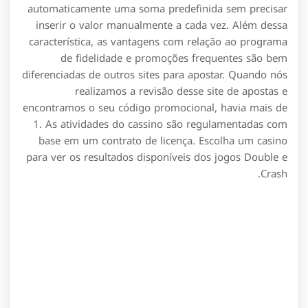
automaticamente uma soma predefinida sem precisar
inserir o valor manualmente a cada vez. Além dessa
característica, as vantagens com relação ao programa
de fidelidade e promoções frequentes são bem
diferenciadas de outros sites para apostar. Quando nós
realizamos a revisão desse site de apostas e
encontramos o seu código promocional, havia mais de
1. As atividades do cassino são regulamentadas com
base em um contrato de licença. Escolha um casino
para ver os resultados disponíveis dos jogos Double e
Crash.