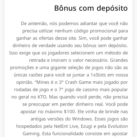
Bônus com depósito
De antemão, nós podemos adiantar que você não
precisa utilizar nenhum código promocional para
ganhar as ofertas desse site. Sim, você pode ganhar
dinheiro de verdade usando seu bônus sem depósito.
Isso exige que os jogadores selecionem um método de
retirada e insiram o valor necessário. Grandes
promoções e uma gigante seleção de jogos não são as
únicas razões para você se juntar a 1xSlots em nossa
opinião. “Mines é o 3º Crash Game mais jogado por
rodadas de jogo e o 7º jogo de cassino mais popular
no geral no KTO. Mas quando você perde, não precisa
se preocupar em perder dinheiro real. Você pode
apostar no máximo $100. Ele vinha de brinde nas
antigas versões do Windows. Esses jogos são
hospedados pela NetEnt Live, Ezugi e pela Evolution
Gaming. Esta funcionalidade consiste em apostar