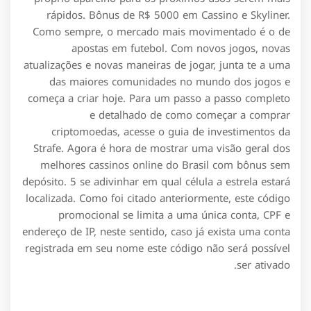
rápidos. Bônus de R$ 5000 em Cassino e Skyliner.
Como sempre, o mercado mais movimentado é o de
apostas em futebol. Com novos jogos, novas
atualizações e novas maneiras de jogar, junta te a uma
das maiores comunidades no mundo dos jogos e
começa a criar hoje. Para um passo a passo completo
e detalhado de como começar a comprar
criptomoedas, acesse o guia de investimentos da
Strafe. Agora é hora de mostrar uma visão geral dos
melhores cassinos online do Brasil com bônus sem
depósito. 5 se adivinhar em qual célula a estrela estará
localizada. Como foi citado anteriormente, este código
promocional se limita a uma única conta, CPF e
endereço de IP, neste sentido, caso já exista uma conta
registrada em seu nome este código não será possível
ser ativado.