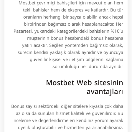
Mostbet çevrimiçi bahisçileri için mevcut olan hem
tekli bahisler hem de ekspres ve katlardır. Bu tür
oranların herhangi bir sayısı olabilir, ancak hepsi
birbirinden bağımsız olarak hesaplanacaktır. Her
Pazartesi, yukarıdaki kategorilerdeki bahislerin %10’u
müşterinin bonus hesabındaki bonus hesabına
yatırılacaktır. Seçilen yöntemden bağımsız olarak,
sürecin kendisi yaklaşık olarak aynıdır ve oyuncuya
güvenilir kişisel ve iletişim bilgilerini sağlama
sorumluluğu her durumda aynıdır.
Mostbet Web sitesinin
avantajları
Bonus sayısı sektördeki diğer sitelere kıyasla çok daha
az olsa da sunulan hizmet kaliteli ve güvenilirdir. Bu
inceleme ve değerlendirmeleri kendiniz yorumlayarak
üyelik oluşturabilir ve hizmetten yararlanabilirsiniz.