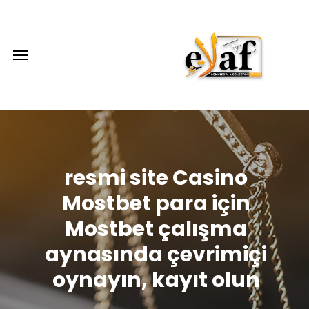
resmi site Casino
Mostbet para için
Mostbet çalışma
aynasında çevrimiçi
oynayın, kayıt olun