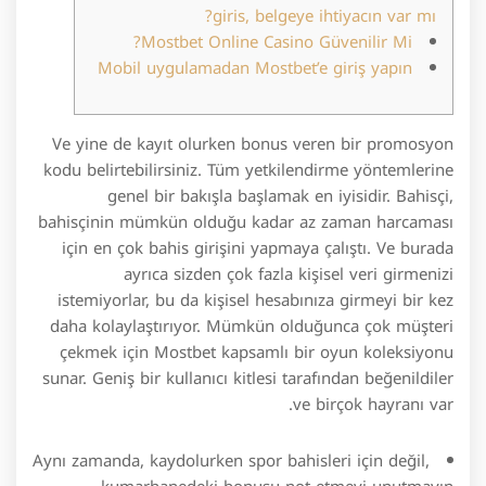
giris, belgeye ihtiyacın var mı?
Mostbet Online Casino Güvenilir Mi?
Mobil uygulamadan Mostbet’e giriş yapın
Ve yine de kayıt olurken bonus veren bir promosyon
kodu belirtebilirsiniz. Tüm yetkilendirme yöntemlerine
genel bir bakışla başlamak en iyisidir. Bahisçi,
bahisçinin mümkün olduğu kadar az zaman harcaması
için en çok bahis girişini yapmaya çalıştı. Ve burada
ayrıca sizden çok fazla kişisel veri girmenizi
istemiyorlar, bu da kişisel hesabınıza girmeyi bir kez
daha kolaylaştırıyor. Mümkün olduğunca çok müşteri
çekmek için Mostbet kapsamlı bir oyun koleksiyonu
sunar. Geniş bir kullanıcı kitlesi tarafından beğenildiler
ve birçok hayranı var.
Aynı zamanda, kaydolurken spor bahisleri için değil,