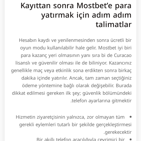
Kayıttan sonra Mostbet’e para
yatırmak için adım adım
talimatlar
Hesabın kaydı ve yenilenmesinden sonra ücretli bir
oyun modu kullanılabilir hale gelir. Mostbet iyi biri
para kazanç yeri olmasının yanı sıra bi de Curacao
lisanslı ve güvenilir olması ile de biliniyor. Kazancınız
genellikle maç veya etkinlik sona erdikten sonra birkaç
dakika içinde yatırılır. Ancak, tam zaman seçtiğiniz
ödeme yöntemine bağlı olarak değişebilir. Burada
dikkat edilmesi gereken ilk şey; güvenlik bölümündeki
telefon ayarlarına gitmektir.
Hizmetin ziyaretçisinin yalnızca, zor olmayan tüm
gerekli eylemleri tutarlı bir şekilde gerçekleştirmesi
gerekecektir.
Bir akıllı telefon aracılığıyla çevrimiçi bir