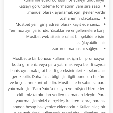
kumarhanedeki bonusu not etmeyi unutmayın.
Katsayı görüntüleme formatının yanı sıra saati
manuel olarak ayarlamak için işlevler vardır.
daha emin olacaksınız.
Mostbet yeni giriş adresi olarak kayıt ederseniz,
Temmuz ayı içerisinde, Yasaklar ve engellemelere karşı
Mostbet web sitesine rahat bir şekilde erişim
sağlayabilirsiniz.
sorun olmamasını sağlıyor.
Mostbet’te bir bonusu kullanmak için bir promosyon
kodu girmeniz veya para yatırmak veya belirli sayıda
bahis oynamak gibi belirli gereksinimleri karşılamanız
gerekebilir. Daha fazla bilgi için ilgili bonusun hüküm
ve koşullarını kontrol edin. Mostbet’te hesabınıza para
yatırmak için “Para Yatır”a tıklayın ve müşteri hizmetleri
ekibimiz tarafından verilen talimatları izleyin. Para
yatırma işleminizi gerçekleştirdikten sonra, paranız
anında hesap bakiyenize eklenecektir. Kullanıcılar, bir