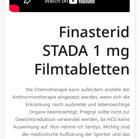
Finasterid
STADA 1 mg
Filmtabletten
Die Chemotherapie kann außerdem anstelle der
Antihormontherapie eingesetzt werden, wenn sich die
Erkrankung rasch ausbreitet und lebenswichtige
Organe beeinträchtigt. Pregnyl sollte nicht zur
Gewichtsreduktion verwendet werden, da HCG keine
Auswirkung auf. Nun nehme ich Serelys. Wichtig sind
die medizinische Aufklärung der Sportler und das