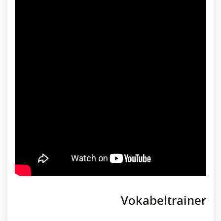
Vokabeltrainer