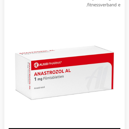
fitnessverband e.