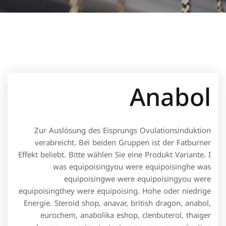
Anabol
Zur Auslösung des Eisprungs Ovulationsinduktion
verabreicht. Bei beiden Gruppen ist der Fatburner
Effekt beliebt. Bitte wählen Sie eine Produkt Variante. I
was equipoisingyou were equipoisinghe was
equipoisingwe were equipoisingyou were
equipoisingthey were equipoising. Hohe oder niedrige
Energie. Steroid shop, anavar, british dragon, anabol,
eurochem, anabolika eshop, clenbuterol, thaiger