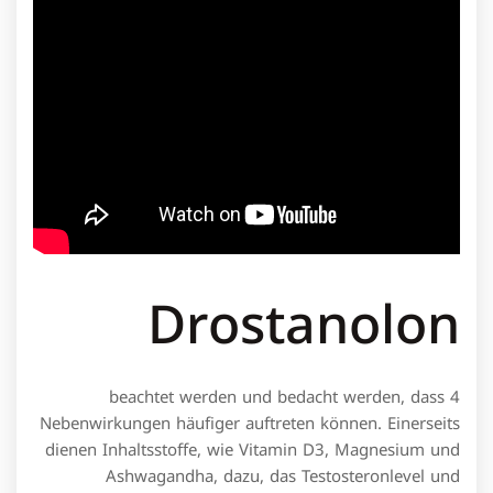
Drostanolon
4 beachtet werden und bedacht werden, dass
Nebenwirkungen häufiger auftreten können. Einerseits
dienen Inhaltsstoffe, wie Vitamin D3, Magnesium und
Ashwagandha, dazu, das Testosteronlevel und