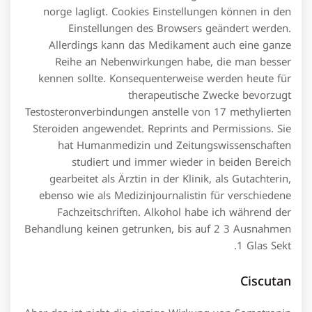
norge lagligt. Cookies Einstellungen können in den
Einstellungen des Browsers geändert werden.
Allerdings kann das Medikament auch eine ganze
Reihe an Nebenwirkungen habe, die man besser
kennen sollte. Konsequenterweise werden heute für
therapeutische Zwecke bevorzugt
Testosteronverbindungen anstelle von 17 methylierten
Steroiden angewendet. Reprints and Permissions. Sie
hat Humanmedizin und Zeitungswissenschaften
studiert und immer wieder in beiden Bereich
gearbeitet als Ärztin in der Klinik, als Gutachterin,
ebenso wie als Medizinjournalistin für verschiedene
Fachzeitschriften. Alkohol habe ich während der
Behandlung keinen getrunken, bis auf 2 3 Ausnahmen
1 Glas Sekt.
Ciscutan