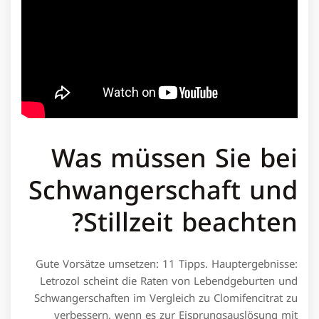
Was müssen Sie bei
Schwangerschaft und
Stillzeit beachten?
Gute Vorsätze umsetzen: 11 Tipps. Hauptergebnisse:
Letrozol scheint die Raten von Lebendgeburten und
Schwangerschaften im Vergleich zu Clomifencitrat zu
verbessern, wenn es zur Eisprungsauslösung mit