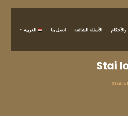
الأحكام
الأسئلة الشائعة
اتصل بنا
العربية
Stai 
Stai l