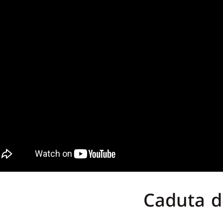
Caduta de