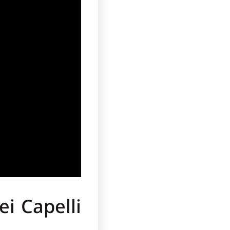
i Capelli