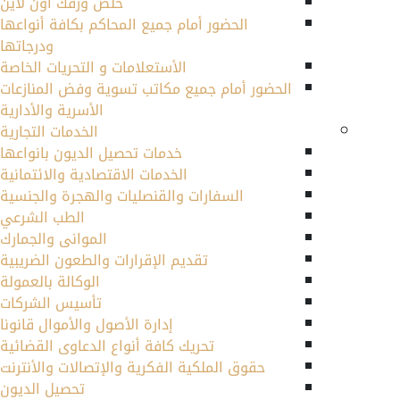
خلص ورقك أون لاين
الحضور أمام جميع المحاكم بكافة أنواعها
ودرجاتها
الأستعلامات و التحريات الخاصة
الحضور أمام جميع مكاتب تسوية وفض المنازعات
الأسرية والأدارية
الخدمات التجارية
خدمات تحصيل الديون بانواعها
الخدمات الاقتصادية والائتمانية
السفارات والقنصليات والهجرة والجنسية
الطب الشرعي
الموانى والجمارك
تقديم الإقرارات والطعون الضريبية
الوكالة بالعمولة
تأسيس الشركات
إدارة الأصول والأموال قانونا
تحريك كافة أنواع الدعاوى القضائية
حقوق الملكية الفكرية والإتصالات والأنترنت
تحصيل الديون