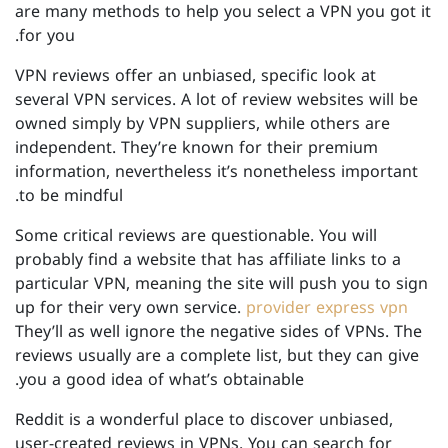
are many methods to help you select a VPN you got it
for you.
VPN reviews offer an unbiased, specific look at
several VPN services. A lot of review websites will be
owned simply by VPN suppliers, while others are
independent. They’re known for their premium
information, nevertheless it’s nonetheless important
to be mindful.
Some critical reviews are questionable. You will
probably find a website that has affiliate links to a
particular VPN, meaning the site will push you to sign
up for their very own service.
provider express vpn
They’ll as well ignore the negative sides of VPNs. The
reviews usually are a complete list, but they can give
you a good idea of what’s obtainable.
Reddit is a wonderful place to discover unbiased,
user-created reviews in VPNs. You can search for