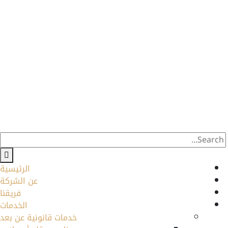
الرئيسية
عن الشركة
فريقنا
الخدمات
خدمات قانونية عن بعد