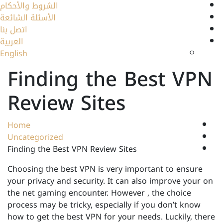
الشروط والأحكام
الأسئلة الشائعة
اتصل بنا
العربية
English
Finding the Best VPN
Review Sites
Home
Uncategorized
Finding the Best VPN Review Sites
Choosing the best VPN is very important to ensure
your privacy and security. It can also improve your on
the net gaming encounter. However , the choice
process may be tricky, especially if you don’t know
how to get the best VPN for your needs. Luckily, there