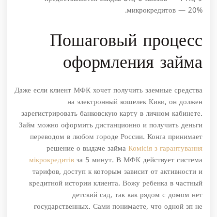
микрокредитов — 20%.
Пошаговый процесс
оформления займа
Даже если клиент МФК хочет получить заемные средства
на электронный кошелек Киви, он должен
зарегистрировать банковскую карту в личном кабинете.
Займ можно оформить дистанционно и получить деньги
переводом в любом городе России. Конга принимает
решение о выдаче займа
Комісія з гарантування
мікрокредитів
за 5 минут. В МФК действует система
тарифов, доступ к которым зависит от активности и
кредитной истории клиента. Вожу ребенка в частный
детский сад, так как рядом с домом нет
государственных. Сами понимаете, что одной зп не