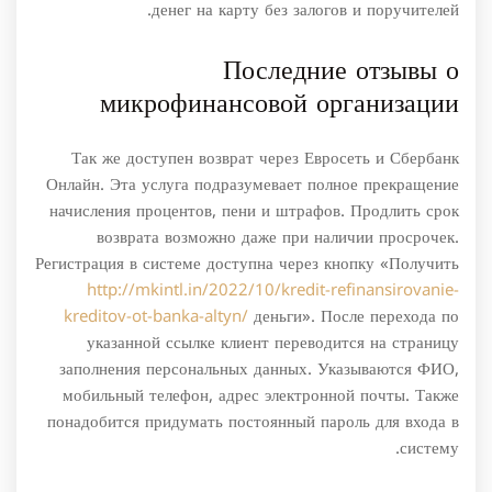
денег на карту без залогов и поручителей.
Последние отзывы о
микрофинансовой организации
Так же доступен возврат через Евросеть и Сбербанк
Онлайн. Эта услуга подразумевает полное прекращение
начисления процентов, пени и штрафов. Продлить срок
возврата возможно даже при наличии просрочек.
Регистрация в системе доступна через кнопку «Получить
http://mkintl.in/2022/10/kredit-refinansirovanie-
kreditov-ot-banka-altyn/
деньги». После перехода по
указанной ссылке клиент переводится на страницу
заполнения персональных данных. Указываются ФИО,
мобильный телефон, адрес электронной почты. Также
понадобится придумать постоянный пароль для входа в
систему.