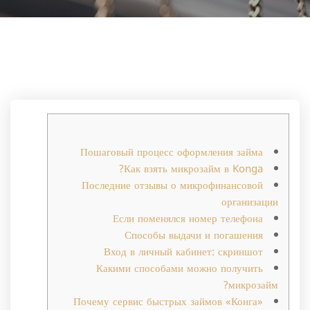
Пошаговый процесс оформления займа
Как взять микрозайм в Konga?
Последние отзывы о микрофинансовой
организации
Если поменялся номер телефона
Способы выдачи и погашения
Вход в личный кабинет: скриншот
Какими способами можно получить
микрозайм?
Почему сервис быстрых займов «Конга»