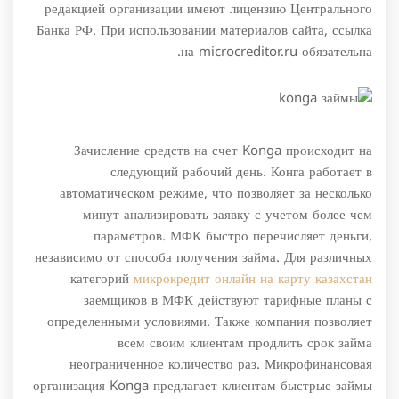
редакцией организации имеют лицензию Центрального
Банка РФ. При использовании материалов сайта, ссылка
на microcreditor.ru обязательна.
Зачисление средств на счет Konga происходит на
следующий рабочий день. Конга работает в
автоматическом режиме, что позволяет за несколько
минут анализировать заявку с учетом более чем
параметров. МФК быстро перечисляет деньги,
независимо от способа получения займа. Для различных
категорий
микрокредит онлайн на карту казахстан
заемщиков в МФК действуют тарифные планы с
определенными условиями. Также компания позволяет
всем своим клиентам продлить срок займа
неограниченное количество раз. Микрофинансовая
организация Konga предлагает клиентам быстрые займы