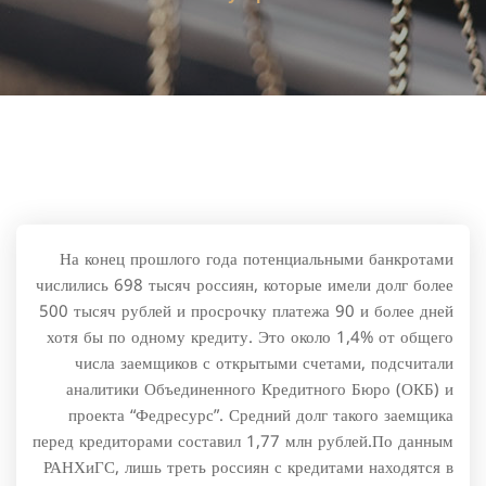
На конец прошлого года потенциальными банкротами
числились 698 тысяч россиян, которые имели долг более
500 тысяч рублей и просрочку платежа 90 и более дней
хотя бы по одному кредиту. Это около 1,4% от общего
числа заемщиков с открытыми счетами, подсчитали
аналитики Объединенного Кредитного Бюро (ОКБ) и
проекта “Федресурс”. Средний долг такого заемщика
перед кредиторами составил 1,77 млн рублей.По данным
РАНХиГС, лишь треть россиян с кредитами находятся в