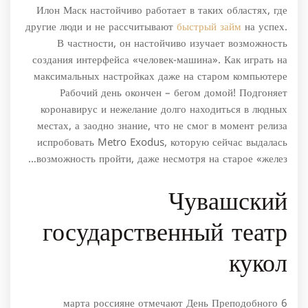
Илон Маск настойчиво работает в таких областях, где
другие люди и не рассчитывают
быстрый займ
на успех.
В частности, он настойчиво изучает возможность
создания интерфейса «человек-машина». Как играть на
максимальных настройках даже на старом компьютере
Рабочий день окончен – бегом домой! Подгоняет
коронавирус и нежелание долго находиться в людных
местах, а заодно знание, что не смог в момент релиза
испробовать Metro Exodus, которую сейчас выдалась
возможность пройти, даже несмотря на старое «желез…
Чувашский
государственный театр
кукол
6 марта россияне отмечают День Преподобного