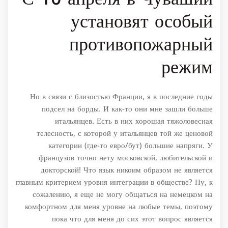
установят особый
противопожарный
режим
Но в связи с близостью Франции, я в последние годы
подсел на борды. И как-то они мне зашли больше
итальянцев. Есть в них хорошая тяжоловесная
телесность, с которой у итальянцев той же ценовой
категории (где-то евро/бут) большие напряги. У
французов точно нету московской, любительской и
докторской! Что язык никоим образом не является
главным критерием уровня интеграции в обществе? Ну, к
сожалению, я еще не могу общаться на немецком на
комфортном для меня уровне на любые темы, поэтому
пока что для меня до сих этот вопрос является