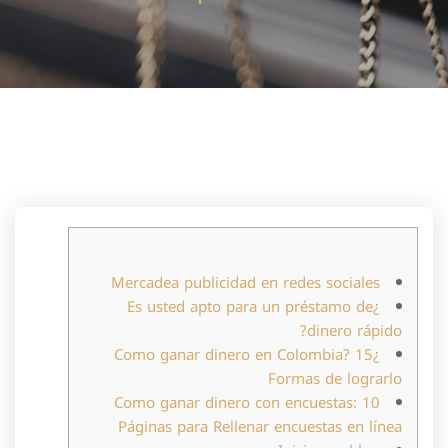
Mercadea publicidad en redes sociales
¿Es usted apto para un préstamo de
dinero rápido?
¿Como ganar dinero en Colombia? 15
Formas de lograrlo
Como ganar dinero con encuestas: 10
Páginas para Rellenar encuestas en línea