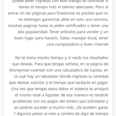
puede tener ingresos con este trabajo es funcional si
tienes el tiempo más el talento adecuado. Pero al
entrar en las páginas para freelances es posible que no
se obtengan ganancias altas en solo una semana,
muchas paginas hasta te piden certificados o tener una
alta popularidad. Tener artículos para vender y un
buen lugar para hacerlo. Saber manejar Excel, tener
una computadora y buen internet.
No te toma mucho tiempo y sí verás los resultados
que deseas. Para que tengas certeza, en la página de
Moneyman cuentan con una calculadora de cuotas, en
la cual hay un tabulador donde ingresas la cantidad
que deseas solicitar y el tiempo que tardarás en pagar.
Una vez que tengas estos datos el sistema te arrojará
el monto total a liquidar, de esa manera no tendrás
problemas con los pagos del dinero que solicitaste y
así podrás acceder a mucho más. ¿Se pueden ganar
algunos pesos al mes a cambio de algo de tiempo ?