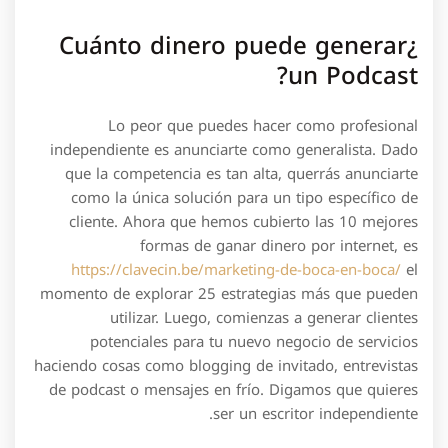
¿Cuánto dinero puede generar
un Podcast?
Lo peor que puedes hacer como profesional
independiente es anunciarte como generalista. Dado
que la competencia es tan alta, querrás anunciarte
como la única solución para un tipo específico de
cliente. Ahora que hemos cubierto las 10 mejores
formas de ganar dinero por internet, es
https://clavecin.be/marketing-de-boca-en-boca/
el
momento de explorar 25 estrategias más que pueden
utilizar. Luego, comienzas a generar clientes
potenciales para tu nuevo negocio de servicios
haciendo cosas como blogging de invitado, entrevistas
de podcast o mensajes en frío. Digamos que quieres
ser un escritor independiente.