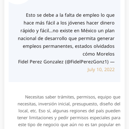
Esto se debe a la falta de empleo lo que
hace más fácil a los jóvenes hacer dinero
rápido y fácil…no existe en México un plan
nacional de desarrollo que permita generar
empleos permanentes, estados olvidados
cómo Morelos
— Fidel Perez Gonzalez (@FidelPerezGonz1)
July 10, 2022
Necesitas saber trámites, permisos, equipo que
necesitas, inversión inicial, presupuesto, diseño del
local, etc. Eso sí, algunas regiones del país pueden
tener limitaciones y pedir permisos especiales para
este tipo de negocio que aún no es tan popular en