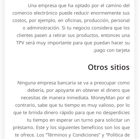
Una empresa que ha optado por el camino del
comercio electrónico puede reducir enormemente sus
costos, por ejemplo, en oficinas, producción, personal
o administración. Si tu negocio considera que los
clientes pasen a retirar sus productos, entonces una
TPV será muy importante para que puedan hacer su
pago con tarjeta.
Otros sitios
Ninguna empresa bancaria se va a preocupar como
debería, por apoyarte en obtener el dinero que
necesitas de manera inmediata. MoneyMan por el
contrario, sabe que tu tiempo es muy valioso, por lo
que te brinda dinero rápido para que no desperdicies
tu tiempo en esperar un turno para solicitar un
préstamo. Este y los siguientes beneficios son los que
te ofrece. Los “Términos y Condiciones” y “Política de