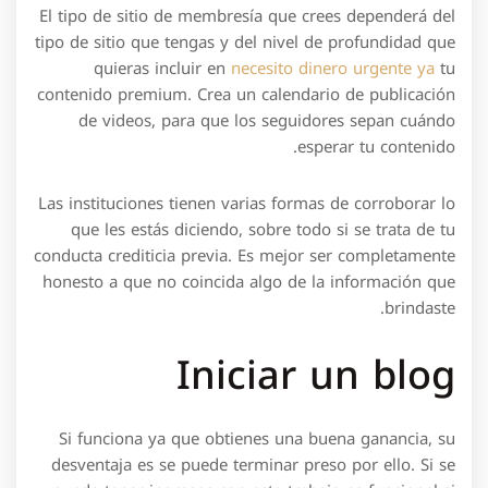
El tipo de sitio de membresía que crees dependerá del
tipo de sitio que tengas y del nivel de profundidad que
quieras incluir en
necesito dinero urgente ya
tu
contenido premium. Crea un calendario de publicación
de videos, para que los seguidores sepan cuándo
esperar tu contenido.
Las instituciones tienen varias formas de corroborar lo
que les estás diciendo, sobre todo si se trata de tu
conducta crediticia previa. Es mejor ser completamente
honesto a que no coincida algo de la información que
brindaste.
Iniciar un blog
Si funciona ya que obtienes una buena ganancia, su
desventaja es se puede terminar preso por ello. Si se