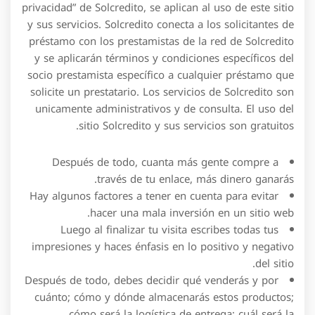
privacidad” de Solcredito, se aplican al uso de este sitio
y sus servicios. Solcredito conecta a los solicitantes de
préstamo con los prestamistas de la red de Solcredito
y se aplicarán términos y condiciones específicos del
socio prestamista específico a cualquier préstamo que
solicite un prestatario. Los servicios de Solcredito son
unicamente administrativos y de consulta. El uso del
sitio Solcredito y sus servicios son gratuitos.
Después de todo, cuanta más gente compre a
través de tu enlace, más dinero ganarás.
Hay algunos factores a tener en cuenta para evitar
hacer una mala inversión en un sitio web.
Luego al finalizar tu visita escribes todas tus
impresiones y haces énfasis en lo positivo y negativo
del sitio.
Después de todo, debes decidir qué venderás y por
cuánto; cómo y dónde almacenarás estos productos;
cómo será la logística de entrega; cuál será la