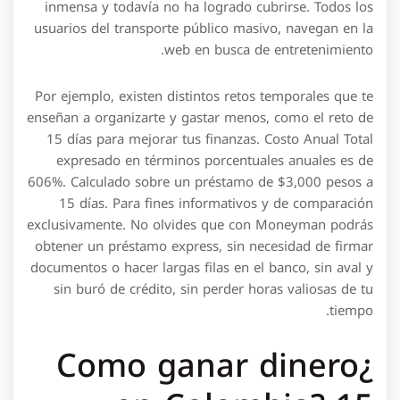
inmensa y todavía no ha logrado cubrirse. Todos los
usuarios del transporte público masivo, navegan en la
web en busca de entretenimiento.
Por ejemplo, existen distintos retos temporales que te
enseñan a organizarte y gastar menos, como el reto de
15 días para mejorar tus finanzas. Costo Anual Total
expresado en términos porcentuales anuales es de
606%. Calculado sobre un préstamo de $3,000 pesos a
15 días. Para fines informativos y de comparación
exclusivamente. No olvides que con Moneyman podrás
obtener un préstamo express, sin necesidad de firmar
documentos o hacer largas filas en el banco, sin aval y
sin buró de crédito, sin perder horas valiosas de tu
tiempo.
¿Como ganar dinero