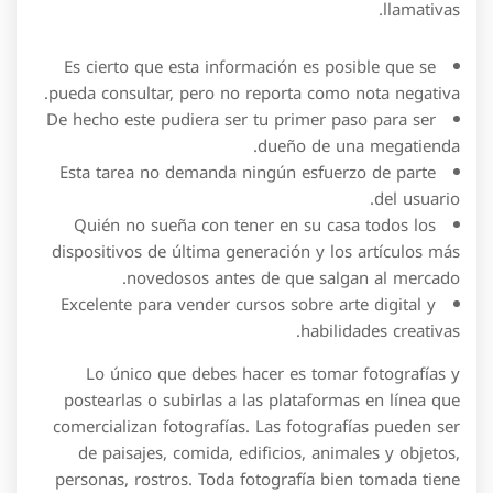
llamativas.
Es cierto que esta información es posible que se
pueda consultar, pero no reporta como nota negativa.
De hecho este pudiera ser tu primer paso para ser
dueño de una megatienda.
Esta tarea no demanda ningún esfuerzo de parte
del usuario.
Quién no sueña con tener en su casa todos los
dispositivos de última generación y los artículos más
novedosos antes de que salgan al mercado.
Excelente para vender cursos sobre arte digital y
habilidades creativas.
Lo único que debes hacer es tomar fotografías y
postearlas o subirlas a las plataformas en línea que
comercializan fotografías. Las fotografías pueden ser
de paisajes, comida, edificios, animales y objetos,
personas, rostros. Toda fotografía bien tomada tiene