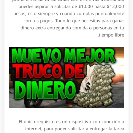
puedes aspirar a solicitar de $1,000 hasta $12,000
pesos, esto siempre y cuando cumplas puntualmente
con tus pagos. Todo lo que necesitas para ganar
dinero extra entregando comida o personas en tu
tiempo libre.
El único requisito es un dispositivo con conexión a
internet, para poder solicitar y entregar la tarea