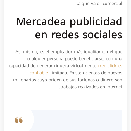
algún valor comercial.
Mercadea publicidad
en redes sociales
Así mismo, es el empleador más igualitario, del que
cualquier persona puede beneficiarse, con una
capacidad de generar riqueza virtualmente
crediclick es
confiable
ilimitada. Existen cientos de nuevos
millonarios cuyo origen de sus fortunas o dinero son
trabajos realizados en internet.