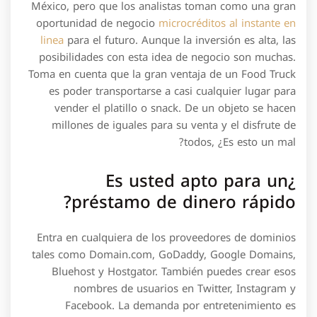
México, pero que los analistas toman como una gran
oportunidad de negocio
microcréditos al instante en
linea
para el futuro. Aunque la inversión es alta, las
posibilidades con esta idea de negocio son muchas.
Toma en cuenta que la gran ventaja de un Food Truck
es poder transportarse a casi cualquier lugar para
vender el platillo o snack. De un objeto se hacen
millones de iguales para su venta y el disfrute de
todos, ¿Es esto un mal?
¿Es usted apto para un
préstamo de dinero rápido?
Entra en cualquiera de los proveedores de dominios
tales como Domain.com, GoDaddy, Google Domains,
Bluehost y Hostgator. También puedes crear esos
nombres de usuarios en Twitter, Instagram y
Facebook. La demanda por entretenimiento es