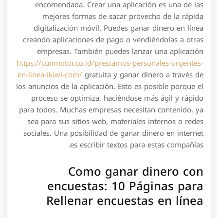
encomendada. Crear una aplicación es una de las
mejores formas de sacar provecho de la rápida
digitalización móvil. Puedes ganar dinero en línea
creando aplicaciones de pago o vendiéndolas a otras
empresas. También puedes lanzar una aplicación
https://cunmotor.co.id/prestamos-personales-urgentes-
en-linea-ikiwi-com/
gratuita y ganar dinero a través de
los anuncios de la aplicación. Esto es posible porque el
proceso se optimiza, haciéndose más ágil y rápido
para todos. Muchas empresas necesitan contenido, ya
sea para sus sitios web, materiales internos o redes
sociales. Una posibilidad de ganar dinero en internet
es escribir textos para estas compañías.
Como ganar dinero con
encuestas: 10 Páginas para
Rellenar encuestas en línea