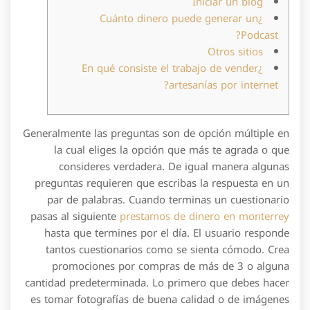
Iniciar un blog
¿Cuánto dinero puede generar un
Podcast?
Otros sitios
¿En qué consiste el trabajo de vender
artesanías por internet?
Generalmente las preguntas son de opción múltiple en
la cual eliges la opción que más te agrada o que
consideres verdadera. De igual manera algunas
preguntas requieren que escribas la respuesta en un
par de palabras. Cuando terminas un cuestionario
pasas al siguiente
prestamos de dinero en monterrey
hasta que termines por el día. El usuario responde
tantos cuestionarios como se sienta cómodo. Crea
promociones por compras de más de 3 o alguna
cantidad predeterminada. Lo primero que debes hacer
es tomar fotografías de buena calidad o de imágenes