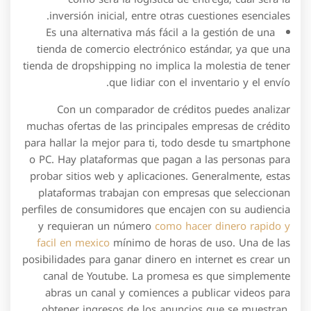
inversión inicial, entre otras cuestiones esenciales.
Es una alternativa más fácil a la gestión de una
tienda de comercio electrónico estándar, ya que una
tienda de dropshipping no implica la molestia de tener
que lidiar con el inventario y el envío.
Con un comparador de créditos puedes analizar
muchas ofertas de las principales empresas de crédito
para hallar la mejor para ti, todo desde tu smartphone
o PC. Hay plataformas que pagan a las personas para
probar sitios web y aplicaciones. Generalmente, estas
plataformas trabajan con empresas que seleccionan
perfiles de consumidores que encajen con su audiencia
y requieran un número
como hacer dinero rapido y
facil en mexico
mínimo de horas de uso. Una de las
posibilidades para ganar dinero en internet es crear un
canal de Youtube. La promesa es que simplemente
abras un canal y comiences a publicar videos para
obtener ingresos de los anuncios que se muestran.