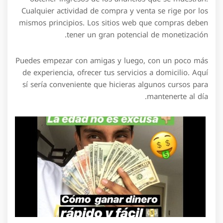
Cualquier actividad de compra y venta se rige por los
mismos principios. Los sitios web que compras deben
tener un gran potencial de monetización.
Puedes empezar con amigas y luego, con un poco más
de experiencia, ofrecer tus servicios a domicilio. Aquí
sí sería conveniente que hicieras algunos cursos para
mantenerte al día.