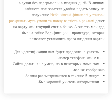
в сутки без перерывов и выходных дней. В личном
кабинете пользователя удобно подать заявку на
получение
Небанківські фінансові установи
розкриватимуть умови та повну вартість в рекламі
денег
на карту или текущий счет в банке. А знаете, мой дед
был на войне Верификации ‒ процедура, которая
позволяет установить права владения картой.
Для идентификации вам будет предложено указать
номер телефона или e-mail.
Сайты делать я не умею, но в некоторых моментах
все же соображаю.
Заявки рассматриваются в течение 5 минут.
Был хороший учитель информатики.