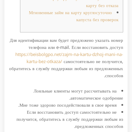
карту без отказа
Мгновенные займ на карту круглосуточно
капуста без проверок
Для идентификации вам будет предложено указать номер
телефона или e-mail. Если восстановить доступ
https://beisbolgpo.net/zajm-na-kartu-dzhoj-mani-na-
kartu-bez-otkaza/
самостоятельно не получится,
обратитесь в службу поддержки любым из предложенных
способов.
Лояльные клиенты могут рассчитывать на
автоматическое одобрение.
Мне тоже здорово посодействовали в свое время.
Если восстановить доступ самостоятельно не
получится, обратитесь в службу поддержки любым из
предложенных способов.