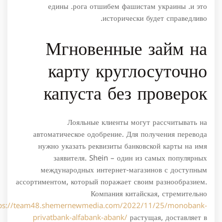
едины .рога отшибем фашистам украины .и это
исторически будет справедливо.
Мгновенные займ на
карту круглосуточно
капуста без проверок
Лояльные клиенты могут рассчитывать на
автоматическое одобрение. Для получения перевода
нужно указать реквизиты банковской карты на имя
заявителя. Shein – один из самых популярных
международных интернет-магазинов с доступным
ассортиментом, который поражает своим разнообразием.
Компания китайская, стремительно
tps://team48.shemernewmedia.com/2022/11/25/monobank-
privatbank-alfabank-abank/
растущая, доставляет в