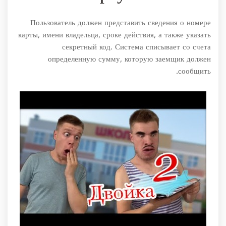
Пользователь должен представить сведения о номере
карты, имени владельца, сроке действия, а также указать
секретный код. Система списывает со счета
определенную сумму, которую заемщик должен
сообщить.