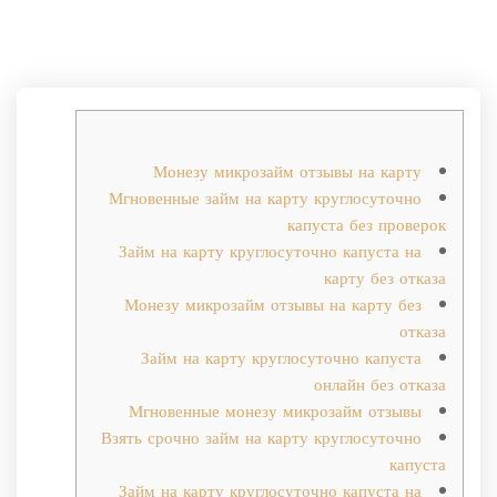
Монезу микрозайм отзывы на карту
Мгновенные займ на карту круглосуточно
капуста без проверок
Займ на карту круглосуточно капуста на
карту без отказа
Монезу микрозайм отзывы на карту без
отказа
Займ на карту круглосуточно капуста
онлайн без отказа
Мгновенные монезу микрозайм отзывы
Взять срочно займ на карту круглосуточно
капуста
Займ на карту круглосуточно капуста на