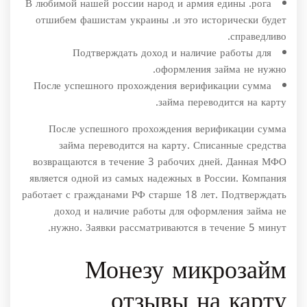
В любимой нашей россии народ и армия едины .рога
отшибем фашистам украины .и это исторически будет
справедливо.
Подтверждать доход и наличие работы для
оформления займа не нужно.
После успешного прохождения верификации сумма
займа переводится на карту.
После успешного прохождения верификации сумма
займа переводится на карту. Списанные средства
возвращаются в течение 3 рабочих дней. Данная МФО
является одной из самых надежных в России. Компания
работает с гражданами РФ старше 18 лет. Подтверждать
доход и наличие работы для оформления займа не
нужно. Заявки рассматриваются в течение 5 минут.
Монезу микрозайм
отзывы на карту