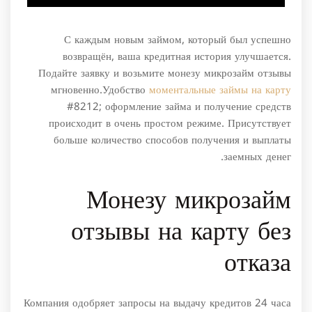
С каждым новым займом, который был успешно
возвращён, ваша кредитная история улучшается.
Подайте заявку и возьмите монезу микрозайм отзывы
мгновенно.Удобство
моментальные займы на карту
#8212; оформление займа и получение средств
происходит в очень простом режиме. Присутствует
больше количество способов получения и выплаты
заемных денег.
Монезу микрозайм
отзывы на карту без
отказа
Компания одобряет запросы на выдачу кредитов 24 часа