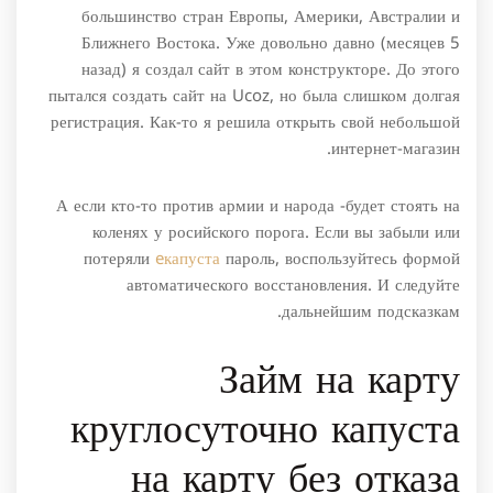
большинство стран Европы, Америки, Австралии и
Ближнего Востока. Уже довольно давно (месяцев 5
назад) я создал сайт в этом конструкторе. До этого
пытался создать сайт на Ucoz, но была слишком долгая
регистрация. Как-то я решила открыть свой небольшой
интернет-магазин.
А если кто-то против армии и народа -будет стоять на
коленях у росийского порога. Если вы забыли или
потеряли
eкапуста
пароль, воспользуйтесь формой
автоматического восстановления. И следуйте
дальнейшим подсказкам.
Займ на карту
круглосуточно капуста
на карту без отказа