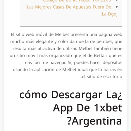
Código De Bono 1xbet: 1xvip200
Las Mejores Casas De Apuestas Fuera De
La Dgoj:
El sitio web móvil de Melbet presenta una página web
mucho más elegante y colorida que la de betobet, que
resulta más atractiva de utilizar. Melbet también tiene
un sitio móvil más organizado que el de Betfair que es
más fácil de navegar. Sí, puedes hacer depósitos
usando la aplicación de Melbet igual que lo harías en
el sitio de escritorio.
¿cómo Descargar La
App De 1xbet
Argentina?