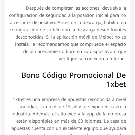
Después de completar las acciones, devuelva la
configuración de seguridad a la posición inicial para no
arriscar el dispositivo. Antes de la descarga, habilite en
configuración de su teléfono la descarga desde fuentes
desconocidas. Si la aplicación móvil de Melbet no se
instala, le recomendamos que compruebe el espacio
de almacenamiento libre en su dispositivo o que
verifique su conexión a Internet.
Bono Código Promocional De
1xbet
1xBet es una empresa de apuestas reconocida a nivel
mundial, con más de 15 años de experiencia en la
industria. Además, el sitio web y la app de la empresa
están disponibles en más de 60 idiomas. La casa de
apuestas cuenta con un excelente equipo que ayudará