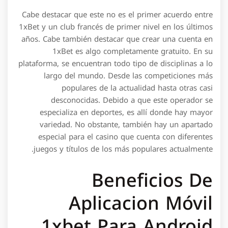
Cabe destacar que este no es el primer acuerdo entre
1xBet y un club francés de primer nivel en los últimos
años. Cabe también destacar que crear una cuenta en
1xBet es algo completamente gratuito. En su
plataforma, se encuentran todo tipo de disciplinas a lo
largo del mundo. Desde las competiciones más
populares de la actualidad hasta otras casi
desconocidas. Debido a que este operador se
especializa en deportes, es allí donde hay mayor
variedad. No obstante, también hay un apartado
especial para el casino que cuenta con diferentes
juegos y títulos de los más populares actualmente.
Beneficios De
Aplicacion Móvil
1xbet Para Android