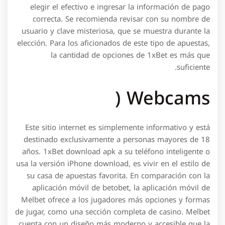
elegir el efectivo e ingresar la información de pago
correcta. Se recomienda revisar con su nombre de
usuario y clave misteriosa, que se muestra durante la
elección. Para los aficionados de este tipo de apuestas,
la cantidad de opciones de 1xBet es más que
suficiente.
Webcams (
Este sitio internet es simplemente informativo y está
destinado exclusivamente a personas mayores de 18
años. 1xBet download apk a su teléfono inteligente o
usa la versión iPhone download, es vivir en el estilo de
su casa de apuestas favorita. En comparación con la
aplicación móvil de betobet, la aplicación móvil de
Melbet ofrece a los jugadores más opciones y formas
de jugar, como una sección completa de casino. Melbet
cuenta con un diseño más moderno y accesible que la