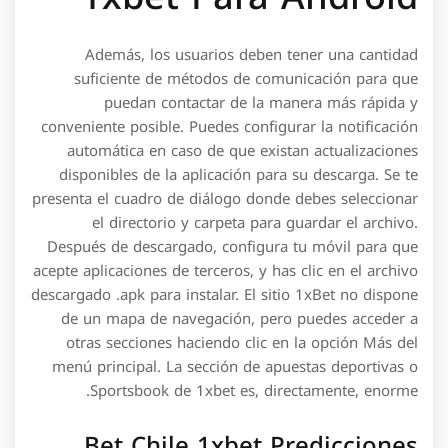
Además, los usuarios deben tener una cantidad
suficiente de métodos de comunicación para que
puedan contactar de la manera más rápida y
conveniente posible. Puedes configurar la notificación
automática en caso de que existan actualizaciones
disponibles de la aplicación para su descarga. Se te
presenta el cuadro de diálogo donde debes seleccionar
el directorio y carpeta para guardar el archivo.
Después de descargado, configura tu móvil para que
acepte aplicaciones de terceros, y has clic en el archivo
descargado .apk para instalar. El sitio 1xBet no dispone
de un mapa de navegación, pero puedes acceder a
otras secciones haciendo clic en la opción Más del
menú principal. La sección de apuestas deportivas o
Sportsbook de 1xbet es, directamente, enorme.
Bet Chile 1xbet Predicciones