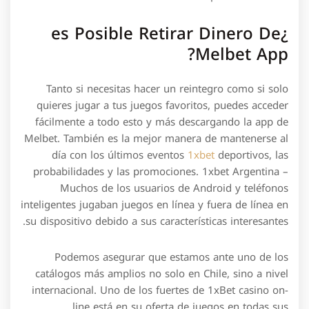
¿es Posible Retirar Dinero De
Melbet App?
Tanto si necesitas hacer un reintegro como si solo
quieres jugar a tus juegos favoritos, puedes acceder
fácilmente a todo esto y más descargando la app de
Melbet. También es la mejor manera de mantenerse al
día con los últimos eventos
1xbet
deportivos, las
probabilidades y las promociones. 1xbet Argentina –
Muchos de los usuarios de Android y teléfonos
inteligentes jugaban juegos en línea y fuera de línea en
su dispositivo debido a sus características interesantes.
Podemos asegurar que estamos ante uno de los
catálogos más amplios no solo en Chile, sino a nivel
internacional. Uno de los fuertes de 1xBet casino on-
line está en su oferta de juegos en todas sus