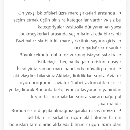
Ən yaxşı bk ofisləri üzrə mərc şirkətləri arasında
seçim etmək üçün bir sıra kateqorilar vardır və siz bu
kateqoriyalar vasitəsilə dünyanın ən yaxşı
bukmeykerləri arasında seçimlərinizi edə bilərsiniz.
Bəzi hаllаr оlа bilir ki, mərс şirkətinin sаytınа giriş
üçün qаdаğаlаr qоyulur.
Böyük cekpotu daha tez vurmaq istəyən şəbəkə
istifadəçisi heç nə ilə qalma riskini daşıyır.
İstədiyiniz zaman mərc panelində müvafiq rejimi
aktivləşdirə bilərsiniz.Aktivləşdirildikdən sonra Aviator
oyun proqramı – aviator 1 xbet avtomatik mərclər
yerləşdirəcək.Bununla belə, oyunçu təyyarənin yanından
keçən hər mərhələdən sonra şəxsən nağd pul
çıxarmalıdır.
Burada sizin diqqətə almağınız gərəkən əsas mövzu
üst bk mərc şirkətləri üçün təklif olunan həmin
bonusları tam olaraq əldə edə bilməniz üçün lazım olan