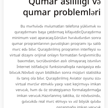
Qumar asılılığı və
qumar problemləri
Bu mərhələdə məlumatları telefona yükləmək və
quraşdırmanı başa çatdırmaq kifayətdir.Quraşdırma
minimum vaxt aparacaq.Görülən hərəkətlərdən sonra
qumar proqramlarının pərəstişkarı proqramı işə salıb
mərc edə bilər. Quraşdırılmış proqramın interfeysi və
virtual dizaynı orijinal onlayn formatdan fərqlənmir.Bu
baxımdan, təcrübəsindən asılı olmayaraq istənilən
İnternet istifadəçisi funksionallıqda naviqasiya edə
biləcək.Növbəti oyun bitdikdən sonra müştəri statistika
ilə tanış ola bilər. Quraşdırılmış Aviator oyunu sizə
virtual mərclər etməklə yaxşı vaxt keçirməyə imkan
verəcək, həm də öz strategiyanızı formalaşdırmağa
imkan verəcək.Hazırlanmış taktika, öz növbəsində,
gələcəkdə real mərc etməyə və əsl böyük qələbə
qazanmağa imkan verəcək.