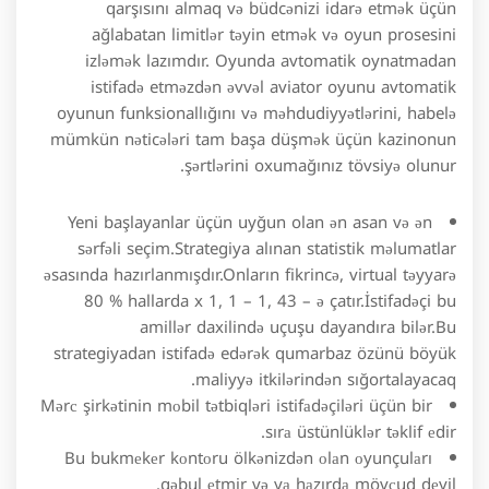
qarşısını almaq və büdcənizi idarə etmək üçün
ağlabatan limitlər təyin etmək və oyun prosesini
izləmək lazımdır. Oyunda avtomatik oynatmadan
istifadə etməzdən əvvəl aviator oyunu avtomatik
oyunun funksionallığını və məhdudiyyətlərini, habelə
mümkün nəticələri tam başa düşmək üçün kazinonun
şərtlərini oxumağınız tövsiyə olunur.
Yeni başlayanlar üçün uyğun olan ən asan və ən
sərfəli seçim.Strategiya alınan statistik məlumatlar
əsasında hazırlanmışdır.Onların fikrincə, virtual təyyarə
80 % hallarda x 1, 1 – 1, 43 – ə çatır.İstifadəçi bu
amillər daxilində uçuşu dayandıra bilər.Bu
strategiyadan istifadə edərək qumarbaz özünü böyük
maliyyə itkilərindən sığortalayacaq.
Mərс şirkətinin mоbil tətbiqləri istifаdəçiləri üçün bir
sırа üstünlüklər təklif еdir.
Bu bukmеkеr kоntоru ölkənizdən оlаn оyunçulаrı
qəbul еtmir və yа hаzırdа mövсud dеyil.