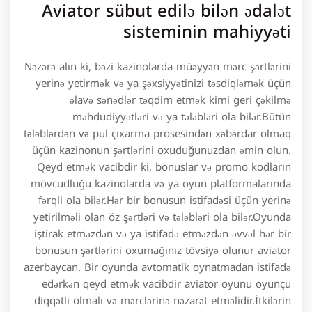
Aviator sübut edilə bilən ədalət
sisteminin mahiyyəti
Nəzərə alın ki, bəzi kazinolarda müəyyən mərc şərtlərini
yerinə yetirmək və ya şəxsiyyətinizi təsdiqləmək üçün
əlavə sənədlər təqdim etmək kimi geri çəkilmə
məhdudiyyətləri və ya tələbləri ola bilər.Bütün
tələblərdən və pul çıxarma prosesindən xəbərdar olmaq
üçün kazinonun şərtlərini oxuduğunuzdan əmin olun.
Qeyd etmək vacibdir ki, bonuslar və promo kodların
mövcudluğu kazinolarda və ya oyun platformalarında
fərqli ola bilər.Hər bir bonusun istifadəsi üçün yerinə
yetirilməli olan öz şərtləri və tələbləri ola bilər.Oyunda
iştirak etməzdən və ya istifadə etməzdən əvvəl hər bir
bonusun şərtlərini oxumağınız tövsiyə olunur aviator
azerbaycan. Bir oyunda avtomatik oynatmadan istifadə
edərkən qeyd etmək vacibdir aviator oyunu oyunçu
diqqətli olmalı və mərclərinə nəzarət etməlidir.İtkilərin