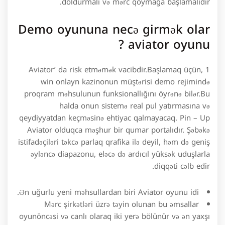
doldurmalı və mərc qoymağa başlamalıdır.
Demo oyununa necə girmək olar
aviator oyunu ?
Aviator’ da risk etməmək vacibdir.Başlamaq üçün, 1
win onlayn kazinonun müştərisi demo rejimində
proqram məhsulunun funksionallığını öyrənə bilər.Bu
halda onun sistemə real pul yatırmasına və
qeydiyyatdan keçməsinə ehtiyac qalmayacaq. Pin – Up
Aviator olduqca məşhur bir qumar portalıdır. Şəbəkə
istifadəçiləri təkcə parlaq qrafika ilə deyil, həm də geniş
əyləncə diapazonu, eləcə də ardıcıl yüksək uduşlarla
diqqəti cəlb edir.
Ən uğurlu yeni məhsullardan biri Aviator oyunu idi.
Mərc şirkətləri üzrə təyin olunan bu əmsallar
oyunöncəsi və canlı olaraq iki yerə bölünür və ən yaxşı