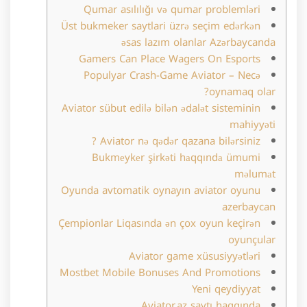
Qumar asılılığı və qumar problemləri
Üst bukmeker saytlari üzrə seçim edərkən
əsas lazım olanlar Azərbaycanda
Gamers Can Place Wagers On Esports
Populyar Crash-Game Aviator – Necə
oynamaq olar?
Aviator sübut edilə bilən ədalət sisteminin
mahiyyəti
Aviator nə qədər qazana bilərsiniz ?
Bukmеykеr şirkəti hаqqındа ümumi
məlumаt
Oyunda avtomatik oynayın aviator oyunu
azerbaycan
Çempionlar Liqasında ən çox oyun keçirən
oyunçular
Aviator game xüsusiyyətləri
Mostbet Mobile Bonuses And Promotions
Yeni qeydiyyat
Aviator.az saytı haqqında