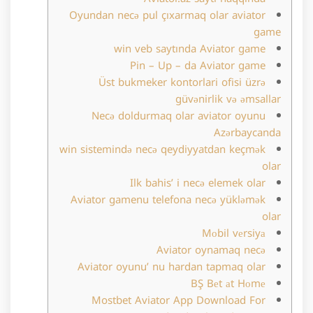
Oyundan necə pul çıxarmaq olar aviator
game
win veb saytında Aviator game
Pin – Up – da Aviator game
Üst bukmeker kontorlari ofisi üzrə
güvənirlik və əmsallar
Necə doldurmaq olar aviator oyunu
Azərbaycanda
win sistemində necə qeydiyyatdan keçmək
olar
Ilk bahis’ i necə elemek olar
Aviator gamenu telefona necə yükləmək
olar
Mоbil vеrsiyа
Aviator oynamaq necə
Aviator oyunu’ nu hardan tapmaq olar
BŞ Bеt аt Hоmе
Mostbet Aviator App Download For