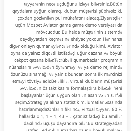
təyyarənin necə uçduğunu izləyə bilərsiniz.Bütün
qaydalara uyğun olaraq, klubun müştərisi şübhəsiz ki,
çoxdan gözlənilən pul mükafatını alacaq.Ziyarətçilər
üçün Mosbet Aviator game game demo versiyası da
mövcuddur. Bu halda müştərinin sistemdə
qeydiyyatdan keçməsinə ehtiyac yoxdur. Hər hansı
digər onlayn qumar əyləncələrində olduğu kimi, Aviator
oyna da yalnız diqqətli istifadəçi uğur qazana və böyük
cekpot qazana bilər.Təcrübəli qumarbazlar proqramın
nüanslarını əvvəlcədən öyrənməyi və ya demo rejimində
özünüzü sınamağı və yalnız bundan sonra ilk mərcinizi
etməyi tövsiyə edir.Beləliklə, virtual klubların müştərisi
əvvəlcədən öz taktikasını formalaşdıra biləcək. Yeni
başlayanlar üçün uyğun olan ən asan və ən sərfəli
seçim.Strategiya alınan statistik məlumatlar əsasında
hazırlanmışdır.Onların fikrincə, virtual təyyarə 80 %
hallarda x 1, 1 – 1, 43 – ə çatır.İstifadəçi bu amillər
daxilində uçuşu dayandıra bilər.Bu strategiyadan
istifadə edərək qumarbaz özünü böyük maliyyə