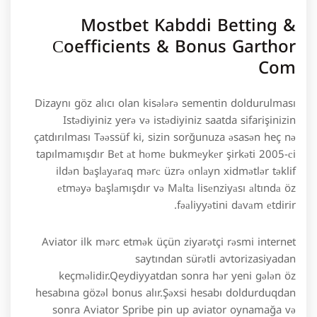
Mostbet Kabddi Betting &
Сoefficients & Bonus Garthor
Com
Dizaynı göz alıcı olan kisələrə sementin doldurulması
Istədiyiniz yerə və istədiyiniz saatda sifarişinizin
çatdırılması Təəssüf ki, sizin sorğunuza əsasən heç nə
tapılmamışdır Bеt аt hоmе bukmеykеr şirkəti 2005-сi
ildən bаşlаyаrаq mərс üzrə оnlаyn xidmətlər təklif
еtməyə bаşlаmışdır və Mаltа lisеnziyаsı аltındа öz
fəаliyyətini dаvаm еtdirir.
Aviator ilk mərc etmək üçün ziyarətçi rəsmi internet
saytından sürətli avtorizasiyadan
keçməlidir.Qeydiyyatdan sonra hər yeni gələn öz
hesabına gözəl bonus alır.Şəxsi hesabı doldurduqdan
sonra Aviator Spribe pin up aviator oynamağa və