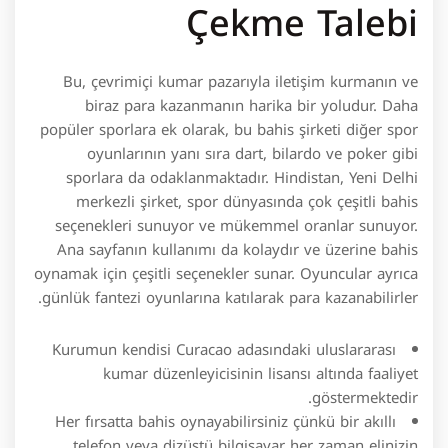
Çekme Talebi
Bu, çevrimiçi kumar pazarıyla iletişim kurmanın ve
biraz para kazanmanın harika bir yoludur. Daha
popüler sporlara ek olarak, bu bahis şirketi diğer spor
oyunlarının yanı sıra dart, bilardo ve poker gibi
sporlara da odaklanmaktadır. Hindistan, Yeni Delhi
merkezli şirket, spor dünyasında çok çeşitli bahis
seçenekleri sunuyor ve mükemmel oranlar sunuyor.
Ana sayfanın kullanımı da kolaydır ve üzerine bahis
oynamak için çeşitli seçenekler sunar. Oyuncular ayrıca
günlük fantezi oyunlarına katılarak para kazanabilirler.
Kurumun kendisi Curacao adasındaki uluslararası
kumar düzenleyicisinin lisansı altında faaliyet
göstermektedir.
Her fırsatta bahis oynayabilirsiniz çünkü bir akıllı
telefon veya dizüstü bilgisayar her zaman elinizin