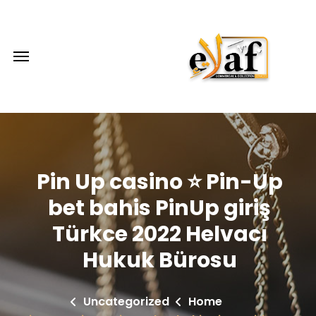
Pin Up casino ⭐️ Pin-Up
bet bahis PinUp giriş
Türkce 2022 Helvacı
Hukuk Bürosu
Uncategorized
Home