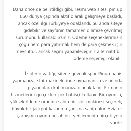
Daha önce de belirtildiği gibi, resmi web sitesi pin up
660 dünya çapında aktif olarak gelişmeye başladı,
ancak özel ilgi Türkiye’ye odaklandı. Şu anda siteye
gidebilir ve sayfanın tamamen dilimize çevrilmiş
sürümünü kullanabilirsiniz. Ödeme seçeneklerimizin
çoğu hem para yatırmak hem de para çekmek için
mevcuttur, ancak seçim yapabileceğiniz alternatif bir
ödeme seçeneği olabilir.
İzinlerin varlığı, sitede güvenli spor Pinup bahis
yapmanıza, slot makinelerinde oynamanıza ve anında
piyangolara katılmanıza olanak tanır. Firmanın
hizmetlerini gerçekten çok bahisçi kullanır. Bir oyuncu,
yüksek ödeme oranına sahip bir slot makinesi seçerek,
büyük bir jackpot kazanma şansına sahip olur. Aviator
çarpışma oyunu hesabınızı yenilemenin birçok yolu
vardır.