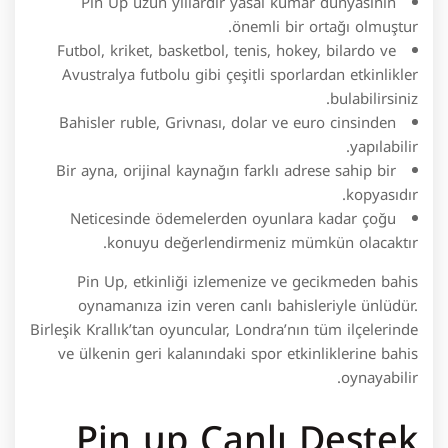
Pin Up uzun yıllardır yasal kumar dünyasının
önemli bir ortağı olmuştur.
Futbol, ​​kriket, basketbol, ​​tenis, hokey, bilardo ve
Avustralya futbolu gibi çeşitli sporlardan etkinlikler
bulabilirsiniz.
Bahisler ruble, Grivnası, dolar ve euro cinsinden
yapılabilir.
Bir ayna, orijinal kaynağın farklı adrese sahip bir
kopyasıdır.
Neticesinde ödemelerden oyunlara kadar çoğu
konuyu değerlendirmeniz mümkün olacaktır.
Pin Up, etkinliği izlemenize ve gecikmeden bahis
oynamanıza izin veren canlı bahisleriyle ünlüdür.
Birleşik Krallık’tan oyuncular, Londra’nın tüm ilçelerinde
ve ülkenin geri kalanındaki spor etkinliklerine bahis
oynayabilir.
Pin up Canlı Destek