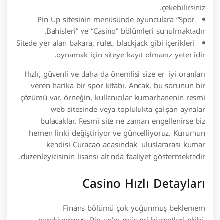
çekebilirsiniz.
Pin Up sitesinin menüsünde oyunculara “Spor
Bahisleri” ve “Casino” bölümleri sunulmaktadır.
Sitede yer alan bakara, rulet, blackjack gibi içerikleri
oynamak için siteye kayıt olmanız yeterlidir.
Hızlı, güvenli ve daha da önemlisi size en iyi oranları
veren harika bir spor kitabı. Ancak, bu sorunun bir
çözümü var, örneğin, kullanıcılar kumarhanenin resmi
web sitesinde veya toplulukta çalışan aynalar
bulacaklar. Resmi site ne zaman engellenirse biz
hemen linki değiştiriyor ve güncelliyoruz. Kurumun
kendisi Curacao adasındaki uluslararası kumar
düzenleyicisinin lisansı altında faaliyet göstermektedir.
Casino Hızlı Detayları
Finans bölümü çok yoğunmuş beklemem