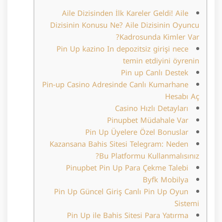
Aile Dizisinden İlk Kareler Geldi! Aile
Dizisinin Konusu Ne? Aile Dizisinin Oyuncu
Kadrosunda Kimler Var?
Pin Up kazino In depozitsiz girişi nece
temin etdiyini öyrenin
Pin up Canlı Destek
Pin-up Casino Adresinde Canlı Kumarhane
Hesabı Aç
Casino Hızlı Detayları
Pinupbet Müdahale Var
Pin Up Üyelere Özel Bonuslar
Kazansana Bahis Sitesi Telegram: Neden
Bu Platformu Kullanmalısınız?
Pinupbet Pin Up Para Çekme Talebi
Byfk Mobilya
Pin Up Güncel Giriş Canlı Pin Up Oyun
Sistemi
Pin Up ile Bahis Sitesi Para Yatırma