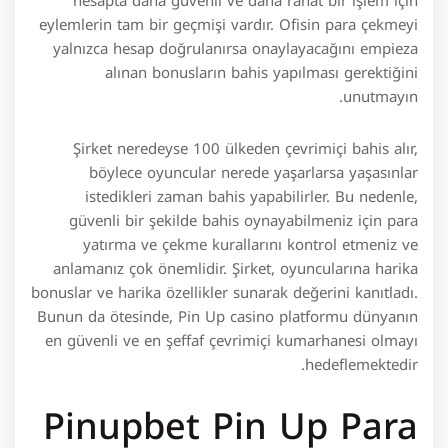
hesapta daha güvenli ve daha rahat bir işlem için
eylemlerin tam bir geçmişi vardır. Ofisin para çekmeyi
yalnızca hesap doğrulanırsa onaylayacağını empieza
alınan bonusların bahis yapılması gerektiğini
unutmayın.
Şirket neredeyse 100 ülkeden çevrimiçi bahis alır,
böylece oyuncular nerede yaşarlarsa yaşasınlar
istedikleri zaman bahis yapabilirler. Bu nedenle,
güvenli bir şekilde bahis oynayabilmeniz için para
yatırma ve çekme kurallarını kontrol etmeniz ve
anlamanız çok önemlidir. Şirket, oyuncularına harika
bonuslar ve harika özellikler sunarak değerini kanıtladı.
Bunun da ötesinde, Pin Up casino platformu dünyanın
en güvenli ve en şeffaf çevrimiçi kumarhanesi olmayı
hedeflemektedir.
Pinupbet Pin Up Para