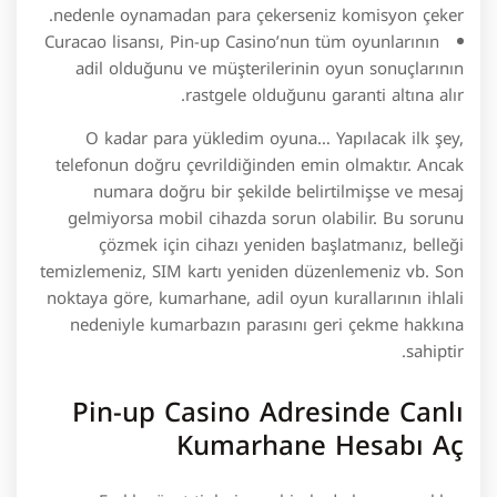
nedenle oynamadan para çekerseniz komisyon çeker.
Curacao lisansı, Pin-up Casino’nun tüm oyunlarının
adil olduğunu ve müşterilerinin oyun sonuçlarının
rastgele olduğunu garanti altına alır.
O kadar para yükledim oyuna… Yapılacak ilk şey,
telefonun doğru çevrildiğinden emin olmaktır. Ancak
numara doğru bir şekilde belirtilmişse ve mesaj
gelmiyorsa mobil cihazda sorun olabilir. Bu sorunu
çözmek için cihazı yeniden başlatmanız, belleği
temizlemeniz, SIM kartı yeniden düzenlemeniz vb. Son
noktaya göre, kumarhane, adil oyun kurallarının ihlali
nedeniyle kumarbazın parasını geri çekme hakkına
sahiptir.
Pin-up Casino Adresinde Canlı
Kumarhane Hesabı Aç