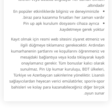
altındadır.
En popüler etkinliklerde bilginiz ve deneyiminizle
biraz para kazanma fırsatları her zaman vardır.
Pin up apk kurulum dosyasını cihaza ayrıca
kaydetmeye gerek yoktur.
Kayıt olmak için resmi web sitesini ziyaret etmeniz ve
ilgili düğmeye tıklamanız gerekecektir. Ardından
kumarhanenin şartlarını ve koşullarını öğrenmeniz ve
mesajdaki bağlantıya veya koda tıklayarak kaydı
onaylamanız gerekir. Tüm bonuslar kalıcı olarak
sunulmaz. Pin Up kumar kuruluşu, BDT ülkeleri,
Türkiye ve Azerbaycan sakinlerine yöneliktir. Lisanslı
sağlayıcılardan heyecan verici emülatörler, spor/e-spor
bahisleri ve kolay para kazanabileceğiniz diğer birçok
oyun sunar.