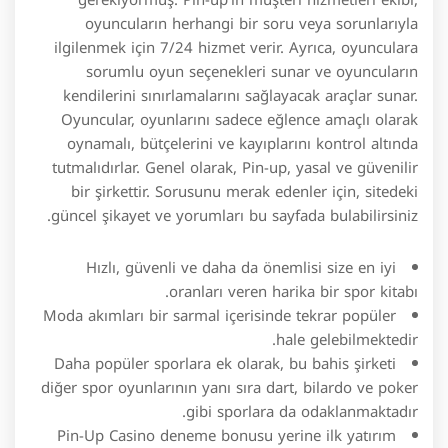
gerekiyormuş. Pin-up’ın müşteri hizmetleri ekibi,
oyuncuların herhangi bir soru veya sorunlarıyla
ilgilenmek için 7/24 hizmet verir. Ayrıca, oyunculara
sorumlu oyun seçenekleri sunar ve oyuncuların
kendilerini sınırlamalarını sağlayacak araçlar sunar.
Oyuncular, oyunlarını sadece eğlence amaçlı olarak
oynamalı, bütçelerini ve kayıplarını kontrol altında
tutmalıdırlar. Genel olarak, Pin-up, yasal ve güvenilir
bir şirkettir. Sorusunu merak edenler için, sitedeki
güncel şikayet ve yorumları bu sayfada bulabilirsiniz.
Hızlı, güvenli ve daha da önemlisi size en iyi
oranları veren harika bir spor kitabı.
Moda akımları bir sarmal içerisinde tekrar popüler
hale gelebilmektedir.
Daha popüler sporlara ek olarak, bu bahis şirketi
diğer spor oyunlarının yanı sıra dart, bilardo ve poker
gibi sporlara da odaklanmaktadır.
Pin-Up Casino deneme bonusu yerine ilk yatırım