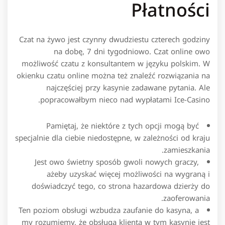
Płatności
Czat na żywo jest czynny dwudziestu czterech godziny
na dobę, 7 dni tygodniowo. Czat online owo
możliwość czatu z konsultantem w języku polskim. W
okienku czatu online można też znaleźć rozwiązania na
najczęściej przy kasynie zadawane pytania. Ale
popracowałbym nieco nad wypłatami Ice-Casino.
Pamiętaj, że niektóre z tych opcji mogą być
specjalnie dla ciebie niedostępne, w zależności od kraju
zamieszkania.
Jest owo świetny sposób gwoli nowych graczy,
ażeby uzyskać więcej możliwości na wygraną i
doświadczyć tego, co strona hazardowa dzierży do
zaoferowania.
Ten poziom obsługi wzbudza zaufanie do kasyna, a
my rozumiemy, że obsługa klienta w tym kasynie jest