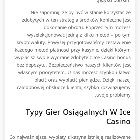
języku polskim.
Nie zapomnij, że by być w stanie korzystać ze
zdobytych w ten strategia środków konieczne jest
dokonanie obrotu. Poprzez tym możesz
wyselekcjonować jedną z kilku metod – po tym
kryptowaluty. Powyżej przygotowaliśmy zestawienie
każdego metod płatności przy kasynie, dzięki którym
wypłacisz swoje wygrane zdobyte z Ice Casino bonus
bez depozytu. Bezpieczeństwo naszych klientów jest
własnym priorytetem. U nas możesz szybko i łatwo
płacić oraz wypłacić pieniądze. Dzięki naszej
całodobowej obsłudze klienta, szybko rozwiązujemy
twoje problemy.
Typy Gier Osiągalnych W Ice
Casino
Co najważniejsze, wypłaty z kasyna istnieją realizowane