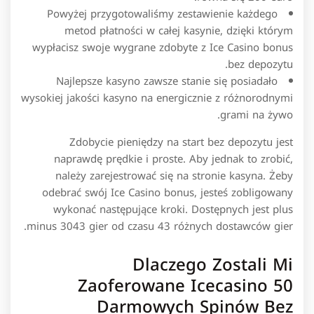
Powyżej przygotowaliśmy zestawienie każdego
metod płatności w całej kasynie, dzięki którym
wypłacisz swoje wygrane zdobyte z Ice Casino bonus
bez depozytu.
Najlepsze kasyno zawsze stanie się posiadało
wysokiej jakości kasyno na energicznie z różnorodnymi
grami na żywo.
Zdobycie pieniędzy na start bez depozytu jest
naprawdę prędkie i proste. Aby jednak to zrobić,
należy zarejestrować się na stronie kasyna. Żeby
odebrać swój Ice Casino bonus, jesteś zobligowany
wykonać następujące kroki. Dostępnych jest plus
minus 3043 gier od czasu 43 różnych dostawców gier.
Dlaczego Zostali Mi
Zaoferowane Icecasino 50
Darmowych Spinów Bez