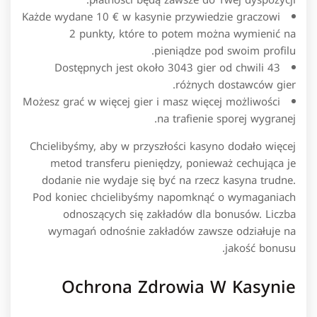
płatności będą zawsze do Twej dyspozycji.
Każde wydane 10 € w kasynie przywiedzie graczowi
2 punkty, które to potem można wymienić na
pieniądze pod swoim profilu.
Dostępnych jest około 3043 gier od chwili 43
różnych dostawców gier.
Możesz grać w więcej gier i masz więcej możliwości
na trafienie sporej wygranej.
Chcielibyśmy, aby w przyszłości kasyno dodało więcej
metod transferu pieniędzy, ponieważ cechująca je
dodanie nie wydaje się być na rzecz kasyna trudne.
Pod koniec chcielibyśmy napomknąć o wymaganiach
odnoszących się zakładów dla bonusów. Liczba
wymagań odnośnie zakładów zawsze odziałuje na
jakość bonusu.
Ochrona Zdrowia W Kasynie