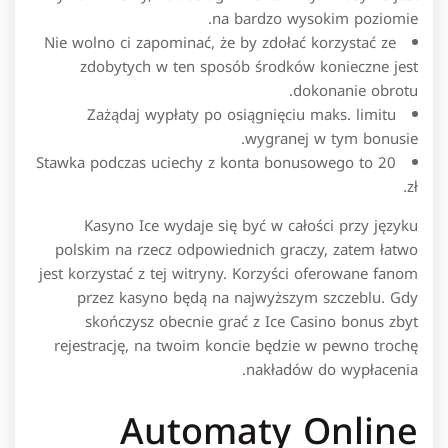
na bardzo wysokim poziomie.
Nie wolno ci zapominać, że by zdołać korzystać ze
zdobytych w ten sposób środków konieczne jest
dokonanie obrotu.
Zażądaj wypłaty po osiągnięciu maks. limitu
wygranej w tym bonusie.
Stawka podczas uciechy z konta bonusowego to 20
zł.
Kasyno Ice wydaje się być w całości przy języku
polskim na rzecz odpowiednich graczy, zatem łatwo
jest korzystać z tej witryny. Korzyści oferowane fanom
przez kasyno będą na najwyższym szczeblu. Gdy
skończysz obecnie grać z Ice Casino bonus zbyt
rejestrację, na twoim koncie będzie w pewno trochę
nakładów do wypłacenia.
Automaty Online