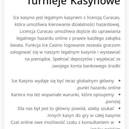
Turnieje Kasynowe
Ice kasyno jest legalnym kasynem z licencją Curacao,
która umożliwia kierowanie działalności hazardowej.
Licencja Curacao umożliwia dojście do uprawiania
legalnego hazardu online z prawie każdego zakątka
świata. Funkcja Ice Casino logowanie zezwala graczom
zalogować się w naszym legalnym kasynie i wystawiać
na pieniądze. Spełniać depozytów i wypłacać ze
swojego konta bankowego środki.
Ice Kasyno wydaje się być teraz globalnym główny
punkt hazardu online.
Kariera ma też wspaniałe warunki, które opisujemy
poniżej.
Dla nas był jest to główny powód, ażeby szukać
innych kasyn do gry w całej kasynie.
Czat online owe możliwość czatu z konsultantem w