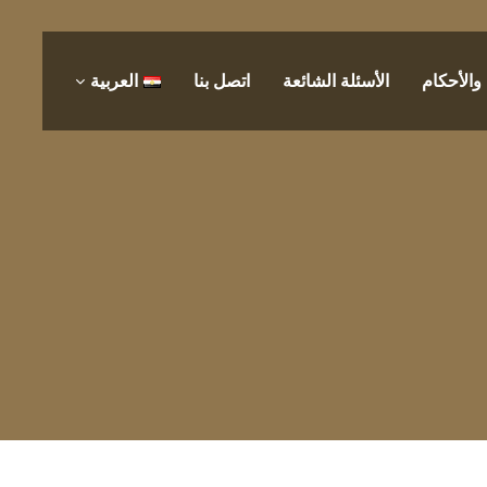
الأحكام
الأسئلة الشائعة
اتصل بنا
العربية