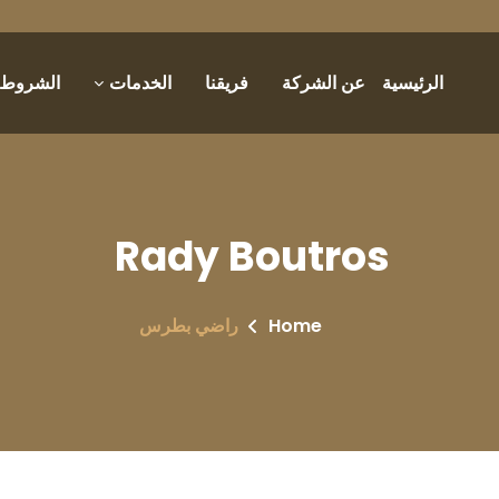
الرئيسية
عن الشركة
فريقنا
الخدمات
الشروط و
Rady Boutros
Home
راضي بطرس